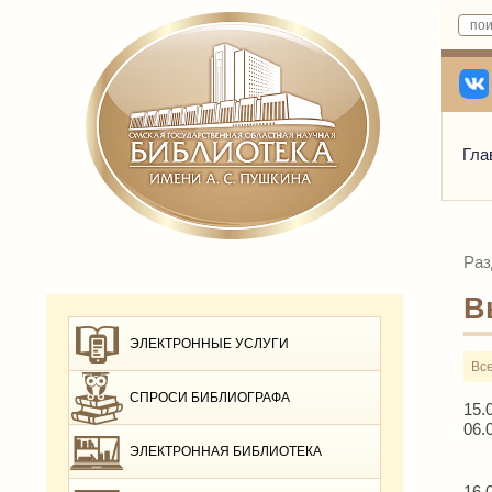
Гла
Раз
В
ЭЛЕКТРОННЫЕ УСЛУГИ
Вс
СПРОСИ БИБЛИОГРАФА
15.
06.
ЭЛЕКТРОННАЯ БИБЛИОТЕКА
16.