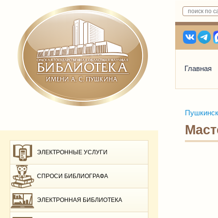
Главная
Пушкинск
Маст
ЭЛЕКТРОННЫЕ УСЛУГИ
СПРОСИ БИБЛИОГРАФА
ЭЛЕКТРОННАЯ БИБЛИОТЕКА