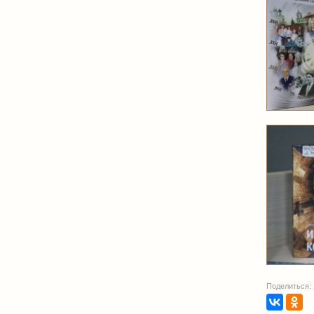
Поделиться: