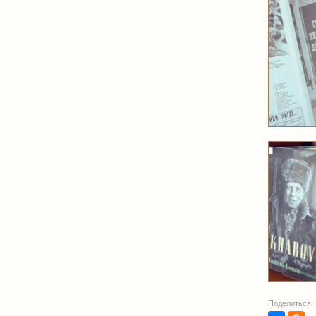
Поделиться: