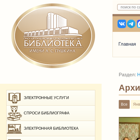
Главная
Раздел:
Н
Архи
ЭЛЕКТРОННЫЕ УСЛУГИ
Все
Янв
СПРОСИ БИБЛИОГРАФА
ЭЛЕКТРОННАЯ БИБЛИОТЕКА