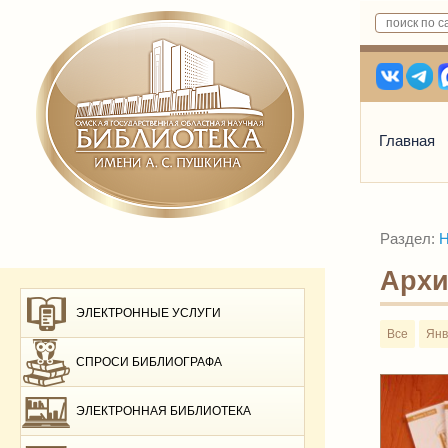
Главная
Раздел:
Н
Архи
ЭЛЕКТРОННЫЕ УСЛУГИ
Все
Янв
СПРОСИ БИБЛИОГРАФА
ЭЛЕКТРОННАЯ БИБЛИОТЕКА