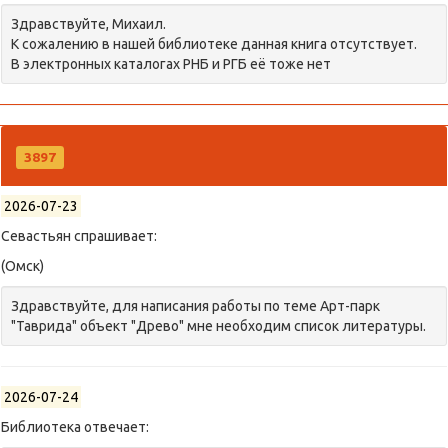
Здравствуйте, Михаил.
К сожалению в нашей библиотеке данная книга отсутствует.
В электронных каталогах РНБ и РГБ её тоже нет
3897
2026-07-23
Севастьян спрашивает:
(Омск)
Здравствуйте, для написания работы по теме Арт-парк
"Таврида" объект "Древо" мне необходим список литературы.
2026-07-24
Библиотека отвечает: