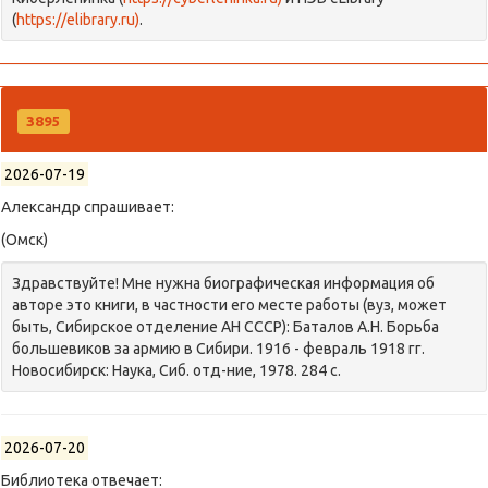
(
https://elibrary.ru)
.
3895
2026-07-19
Александр спрашивает:
(Омск)
Здравствуйте! Мне нужна биографическая информация об
авторе это книги, в частности его месте работы (вуз, может
быть, Сибирское отделение АН СССР): Баталов А.Н. Борьба
большевиков за армию в Сибири. 1916 - февраль 1918 гг.
Новосибирск: Наука, Сиб. отд-ние, 1978. 284 с.
2026-07-20
Библиотека отвечает: