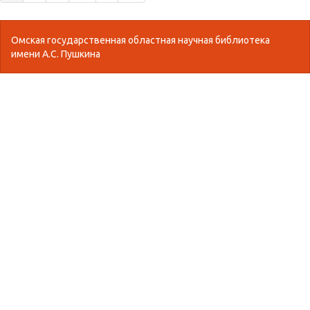
Омская государственная областная научная библиотека
имени А.С. Пушкина