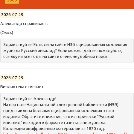
3900
2026-07-29
Александр спрашивает:
(Омск)
Здравствуйте! Есть ли на сайте НЭБ оцифрованная коллекция
журнала Русский инвалид? Если можно, дайте, пожалуйста,
ссылку на все года, на сайте очень неудобный поиск.
2026-07-29
Библиотека отвечает:
Здравствуйте, Александр!
На портале Национальной электронной библиотеки (НЭБ)
представлена большая оцифрованная коллекция этого
издания. Обратите внимание, что исторически "Русский
инвалид" выходил в формате газеты, а не журнала.
Коллекция оцифрованных материалов за 1820 год: