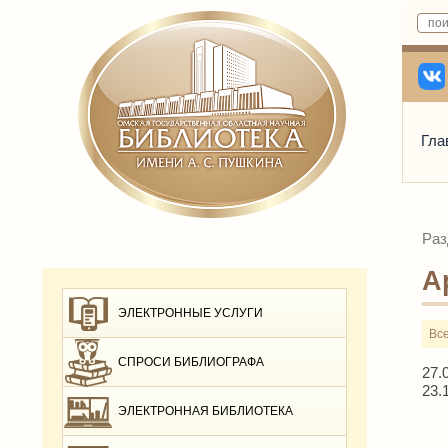
Гла
Раз
А
ЭЛЕКТРОННЫЕ УСЛУГИ
Вс
СПРОСИ БИБЛИОГРАФА
27.
23.
ЭЛЕКТРОННАЯ БИБЛИОТЕКА