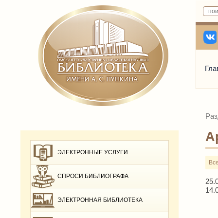
Гла
Раз
А
ЭЛЕКТРОННЫЕ УСЛУГИ
Вс
СПРОСИ БИБЛИОГРАФА
25.
14.
ЭЛЕКТРОННАЯ БИБЛИОТЕКА