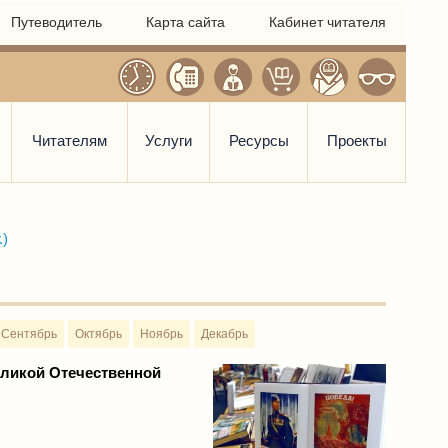
Путеводитель
Карта сайта
Кабинет читателя
Читателям
Услуги
Ресурсы
Проекты
.)
Сентябрь
Октябрь
Ноябрь
Декабрь
еликой Отечественной