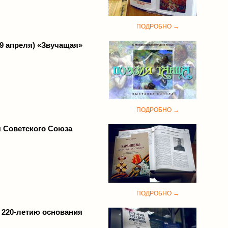
ПОДРОБНО →
9 апреля) «Звучащая»
ПОДРОБНО →
я Советского Союза
ПОДРОБНО →
 220-летию основания