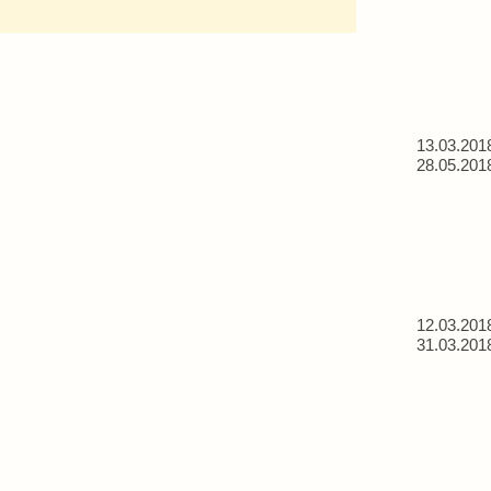
13.03.201
28.05.201
12.03.201
31.03.201