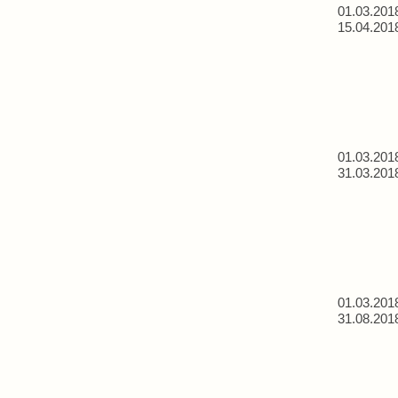
01.03.201
15.04.201
01.03.201
31.03.201
01.03.201
31.08.201