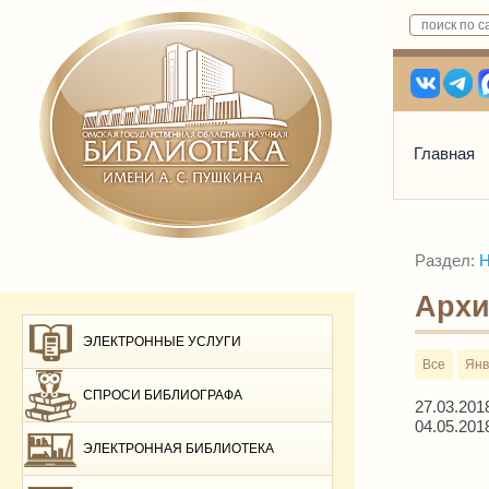
Главная
Раздел:
Н
Архи
ЭЛЕКТРОННЫЕ УСЛУГИ
Все
Янв
СПРОСИ БИБЛИОГРАФА
27.03.201
04.05.201
ЭЛЕКТРОННАЯ БИБЛИОТЕКА