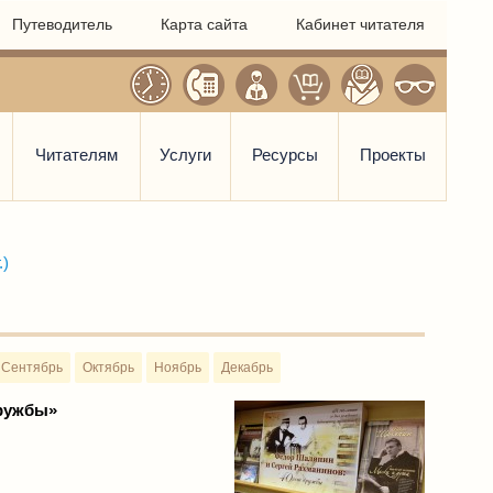
Путеводитель
Карта сайта
Кабинет читателя
Читателям
Услуги
Ресурсы
Проекты
.)
Сентябрь
Октябрь
Ноябрь
Декабрь
дружбы»