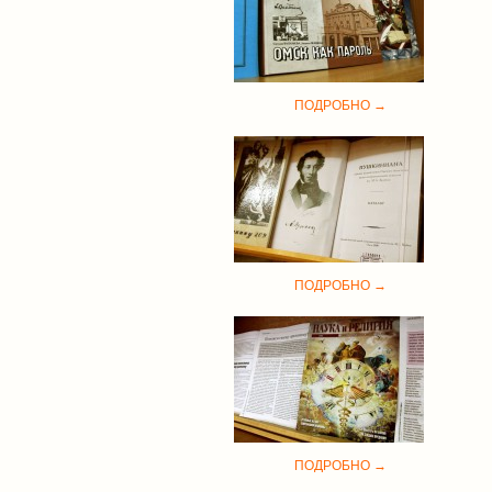
ПОДРОБНО →
ПОДРОБНО →
ПОДРОБНО →