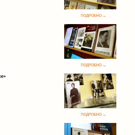
ПОДРОБНО →
ПОДРОБНО →
ке»
ПОДРОБНО →