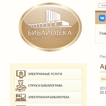
Гла
Раз
А
ЭЛЕКТРОННЫЕ УСЛУГИ
Вс
СПРОСИ БИБЛИОГРАФА
22.
20.
ЭЛЕКТРОННАЯ БИБЛИОТЕКА