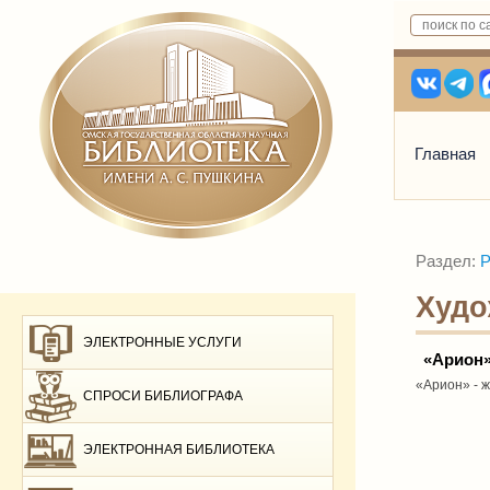
Главная
Раздел:
Р
Худо
ЭЛЕКТРОННЫЕ УСЛУГИ
«Арион
«Арион» - ж
СПРОСИ БИБЛИОГРАФА
ЭЛЕКТРОННАЯ БИБЛИОТЕКА