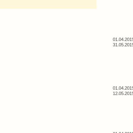
01.04.201
31.05.201
01.04.201
12.05.201