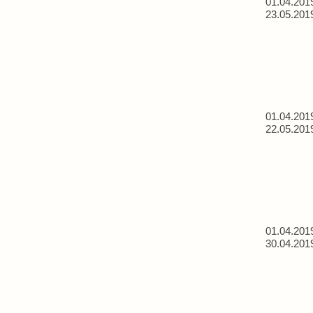
01.04.201
23.05.201
01.04.201
22.05.201
01.04.201
30.04.201