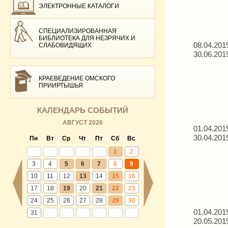
ЭЛЕКТРОННЫЕ КАТАЛОГИ
СПЕЦИАЛИЗИРОВАННАЯ
БИБЛИОТЕКА ДЛЯ НЕЗРЯЧИХ И
08.04.201
СЛАБОВИДЯЩИХ
30.06.201
КРАЕВЕДЕНИЕ ОМСКОГО
ПРИИРТЫШЬЯ
КАЛЕНДАРЬ СОБЫТИЙ
АВГУСТ 2026
01.04.201
30.04.201
Пн
Вт
Ср
Чт
Пт
Сб
Вс
1
2
3
4
5
6
7
8
9
10
11
12
13
14
15
16
17
18
19
20
21
22
23
24
25
26
27
28
29
30
01.04.201
31
20.05.201