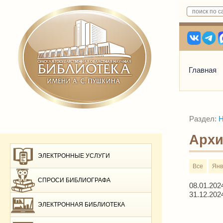
Главная
Раздел:
Н
Архи
ЭЛЕКТРОННЫЕ УСЛУГИ
Все
Янв
СПРОСИ БИБЛИОГРАФА
08.01.202
31.12.202
ЭЛЕКТРОННАЯ БИБЛИОТЕКА