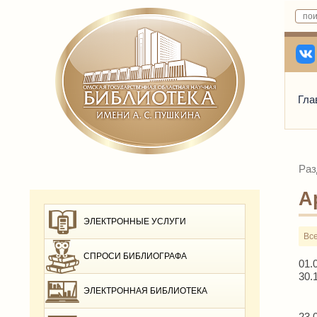
Гла
Раз
А
ЭЛЕКТРОННЫЕ УСЛУГИ
Вс
СПРОСИ БИБЛИОГРАФА
01.
30.
ЭЛЕКТРОННАЯ БИБЛИОТЕКА
23.