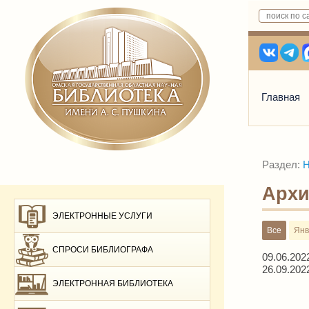
Главная
Раздел:
Н
Архи
ЭЛЕКТРОННЫЕ УСЛУГИ
Все
Янв
СПРОСИ БИБЛИОГРАФА
09.06.202
26.09.202
ЭЛЕКТРОННАЯ БИБЛИОТЕКА