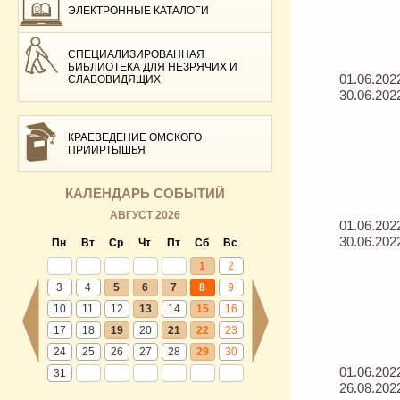
ЭЛЕКТРОННЫЕ КАТАЛОГИ
СПЕЦИАЛИЗИРОВАННАЯ
БИБЛИОТЕКА ДЛЯ НЕЗРЯЧИХ И
01.06.202
СЛАБОВИДЯЩИХ
30.06.202
КРАЕВЕДЕНИЕ ОМСКОГО
ПРИИРТЫШЬЯ
КАЛЕНДАРЬ СОБЫТИЙ
АВГУСТ 2026
01.06.202
30.06.202
Пн
Вт
Ср
Чт
Пт
Сб
Вс
1
2
3
4
5
6
7
8
9
10
11
12
13
14
15
16
17
18
19
20
21
22
23
24
25
26
27
28
29
30
01.06.202
31
26.08.202