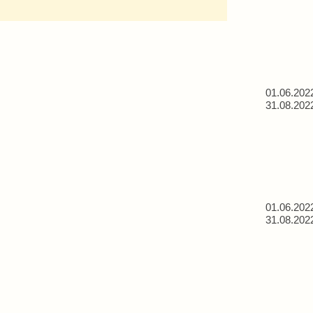
01.06.202
31.08.202
01.06.202
31.08.202