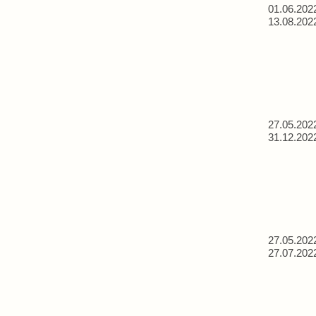
01.06.202
13.08.202
27.05.202
31.12.202
27.05.202
27.07.202