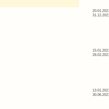
20.01.202
31.12.202
15.01.202
28.02.202
13.01.202
30.06.202