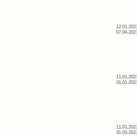
12.01.202
07.04.202
11.01.202
31.01.202
11.01.202
31.03.202