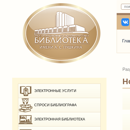
Гла
Раз
Н
ЭЛЕКТРОННЫЕ УСЛУГИ
СПРОСИ БИБЛИОГРАФА
ЭЛЕКТРОННАЯ БИБЛИОТЕКА