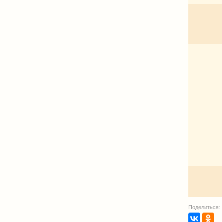
Поделиться: