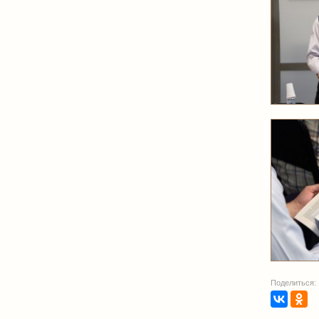
Поделиться: