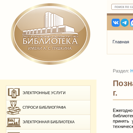
Главная
Раздел:
Н
Позн
г.
ЭЛЕКТРОННЫЕ УСЛУГИ
СПРОСИ БИБЛИОГРАФА
Ежегодно
библиоте
принять 
ЭЛЕКТРОННАЯ БИБЛИОТЕКА
техничес