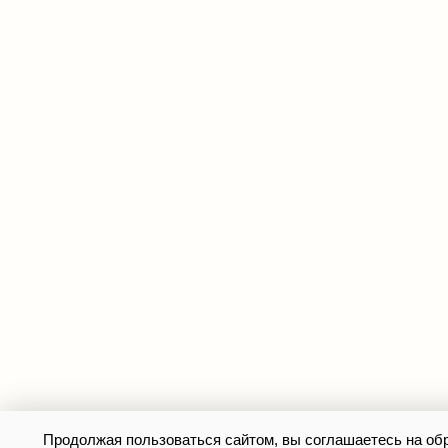
Продолжая пользоваться сайтом, вы соглашаетесь на о