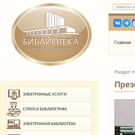
Главная
Раздел:
Н
През
ЭЛЕКТРОННЫЕ УСЛУГИ
СПРОСИ БИБЛИОГРАФА
ЭЛЕКТРОННАЯ БИБЛИОТЕКА