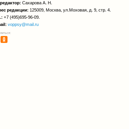
 редактор:
Сахарова А. Н.
ес редакции:
125009, Москва, ул.Моховая, д. 9, стр. 4.
.:
+7 (495)695-96-09.
ail:
voppsy@mail.ru
литься: