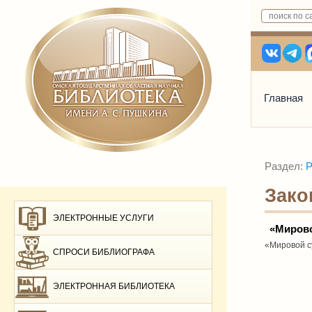
Главная
Раздел:
Р
Зако
ЭЛЕКТРОННЫЕ УСЛУГИ
«Миров
«Мировой с
СПРОСИ БИБЛИОГРАФА
ЭЛЕКТРОННАЯ БИБЛИОТЕКА