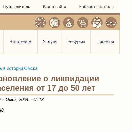
Путеводитель
Карта сайта
Кабинет читателя
Читателям
Услуги
Ресурсы
Проекты
ь в истории Омска
тановление о ликвидации
селения от 17 до 50 лет
 Омск, 2004. - С. 18.
48.