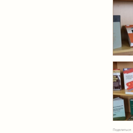
Поделиться: