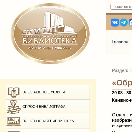
Главная
Раздел:
Н
«Обр
ЭЛЕКТРОННЫЕ УСЛУГИ
20.08 - 30
Книжно-
СПРОСИ БИБЛИОГРАФА
Отдел и
изобраз
ЭЛЕКТРОННАЯ БИБЛИОТЕКА
искренние