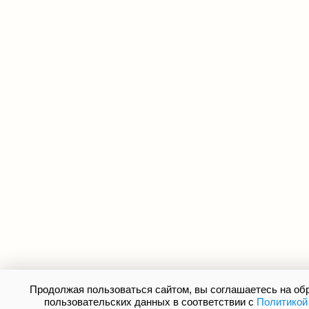
Продолжая пользоваться сайтом, вы соглашаетесь на о
пользовательских данных в соответствии с
Политикой