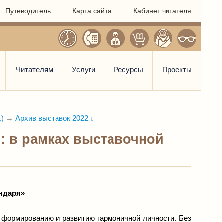
Путеводитель
Карта сайта
Кабинет читателя
Читателям
Услуги
Ресурсы
Проекты
.)
→
Архив выставок 2022 г.
: в рамках выставочной
ндаря»
 формированию и развитию гармоничной личности. Без