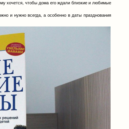
ому хочется, чтобы дома его ждали близкие и любимые
жно и нужно всегда, а особенно в даты празднования