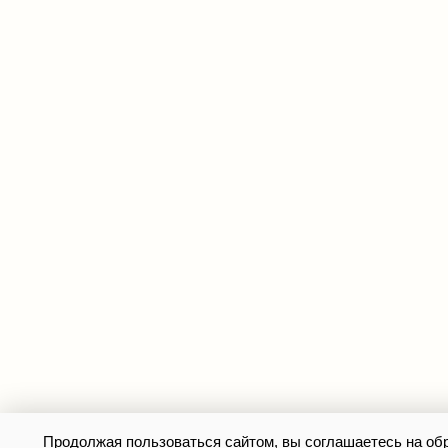
Продолжая пользоваться сайтом, вы соглашаетесь на о