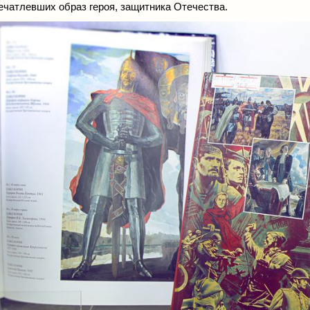
ечатлевших образ героя, защитника Отечества.