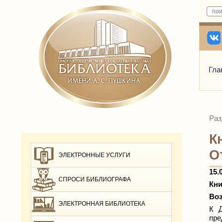
Гла
Раз
К
О
ЭЛЕКТРОННЫЕ УСЛУГИ
15.
СПРОСИ БИБЛИОГРАФА
Кни
Воз
ЭЛЕКТРОННАЯ БИБЛИОТЕКА
К Д
пре