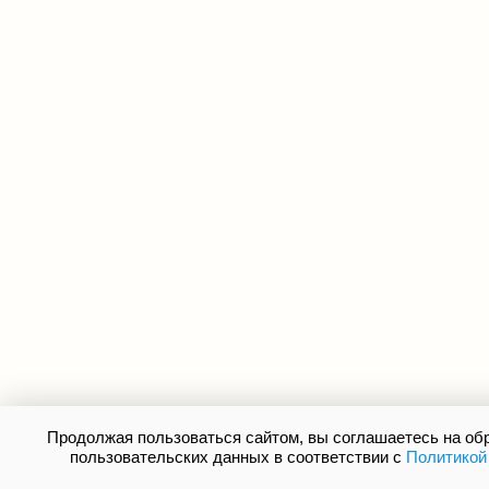
Продолжая пользоваться сайтом, вы соглашаетесь на о
пользовательских данных в соответствии с
Политикой