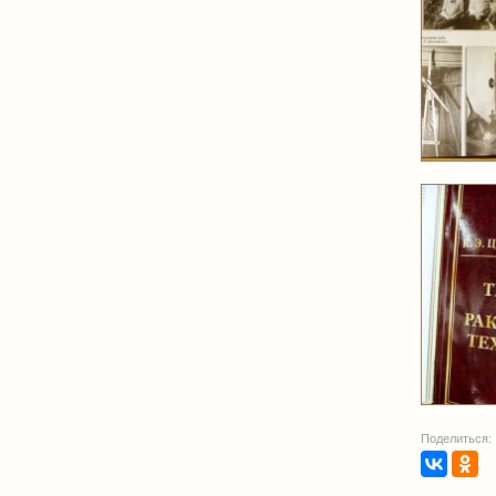
Поделиться: