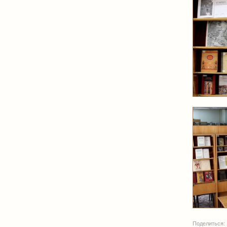
Поделиться: