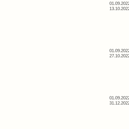
01.09.202
13.10.202
01.09.202
27.10.202
01.09.202
31.12.202