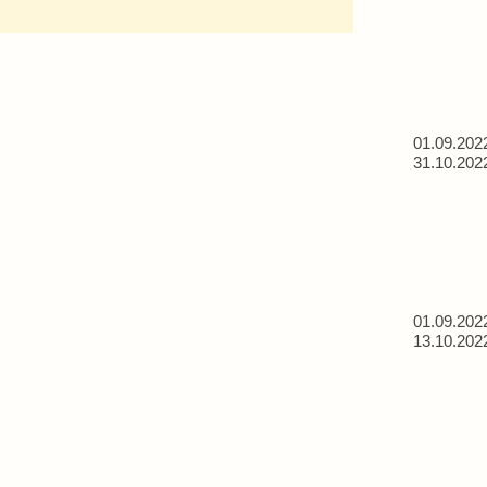
01.09.202
31.10.202
01.09.202
13.10.202