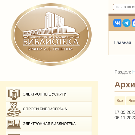
Главная
Раздел:
Н
Архи
ЭЛЕКТРОННЫЕ УСЛУГИ
Все
Янв
СПРОСИ БИБЛИОГРАФА
17.09.202
06.11.202
ЭЛЕКТРОННАЯ БИБЛИОТЕКА