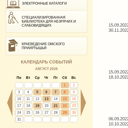
ЭЛЕКТРОННЫЕ КАТАЛОГИ
СПЕЦИАЛИЗИРОВАННАЯ
БИБЛИОТЕКА ДЛЯ НЕЗРЯЧИХ И
15.09.202
СЛАБОВИДЯЩИХ
30.11.202
КРАЕВЕДЕНИЕ ОМСКОГО
ПРИИРТЫШЬЯ
КАЛЕНДАРЬ СОБЫТИЙ
АВГУСТ 2026
15.09.202
18.10.202
Пн
Вт
Ср
Чт
Пт
Сб
Вс
1
2
3
4
5
6
7
8
9
10
11
12
13
14
15
16
17
18
19
20
21
22
23
24
25
26
27
28
29
30
06.09.202
31
10.10.202