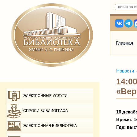
Главная
Новости
14:0
«Вер
ЭЛЕКТРОННЫЕ УСЛУГИ
СПРОСИ БИБЛИОГРАФА
16 декаб
Время: 1
ЭЛЕКТРОННАЯ БИБЛИОТЕКА
Где: вы