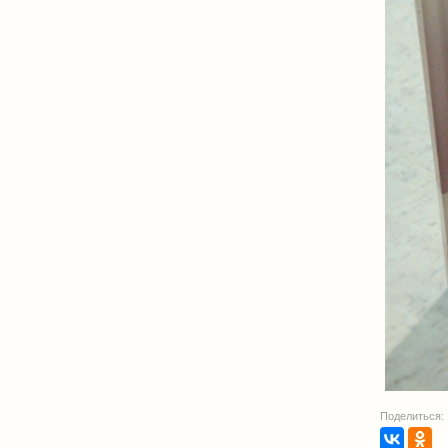
Поделиться: