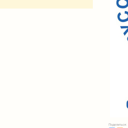
Поделиться: