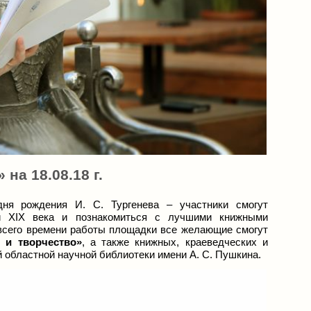
на 18.08.18 г.
дня рождения И. С. Тургенева – участники смогут
ии XIX века и познакомиться с лучшими книжными
 всего времени работы площадки все желающие смогут
 и творчество»
, а также книжных, краеведческих и
 областной научной библиотеки имени А. С. Пушкина.