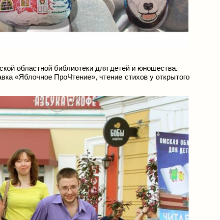
ской областной библиотеки для детей и юношества
.
вка «Яблочное ПроЧтение», чтение стихов у открытого