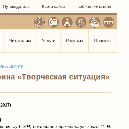
Путеводитель
Карта сайта
Кабинет читателя
Читателям
Услуги
Ресурсы
Проекты
бытий 2018 г.
брина «Творческая ситуация»
2017)
)
этаж, ауд. 304) состоится презентация книги П. Н.