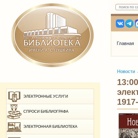
Главная
Новости
13:0
элек
ЭЛЕКТРОННЫЕ УСЛУГИ
1917
СПРОСИ БИБЛИОГРАФА
ЭЛЕКТРОННАЯ БИБЛИОТЕКА