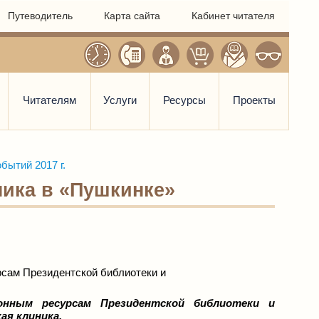
Путеводитель
Карта сайта
Кабинет читателя
Читателям
Услуги
Ресурсы
Проекты
бытий 2017 г.
ника в «Пушкинке»
сам Президентской библиотеки и
нным ресурсам Президентской библиотеки и
ая клиника.