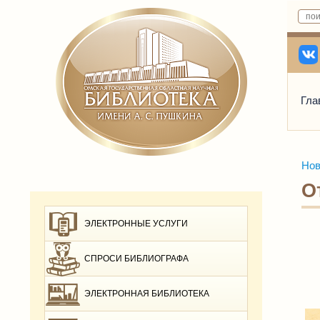
Гла
Нов
О
ЭЛЕКТРОННЫЕ УСЛУГИ
СПРОСИ БИБЛИОГРАФА
ЭЛЕКТРОННАЯ БИБЛИОТЕКА