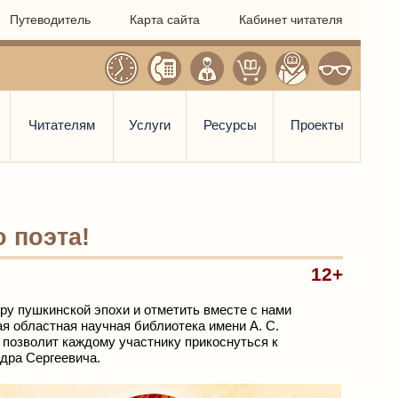
Путеводитель
Карта сайта
Кабинет читателя
Читателям
Услуги
Ресурсы
Проекты
 поэта!
12+
ру пушкинской эпохи и отметить вместе с нами
я областная научная библиотека имени А. С.
я позволит каждому участнику прикоснуться к
дра Сергеевича.