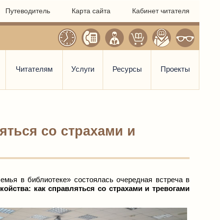
Путеводитель
Карта сайта
Кабинет читателя
Читателям
Услуги
Ресурсы
Проекты
яться со страхами и
емья в библиотеке» состоялась очередная встреча в
койства: как справляться
со страхами и тревогами