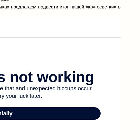
ках предлагаем подвести итог нашей «кругосветки» в