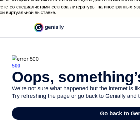
сте со специалистами сектора литературы на иностранных язы
ой виртуальной выставке.