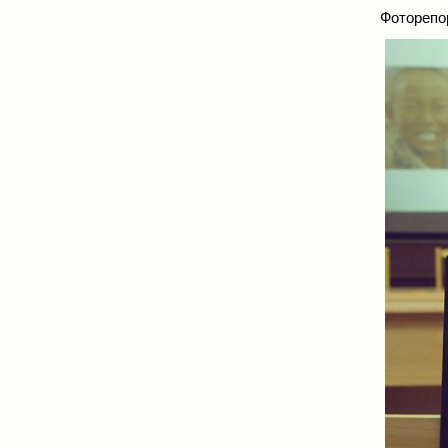
Фоторепо