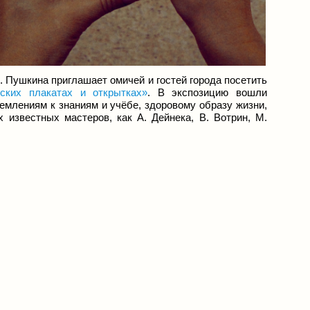
. Пушкина приглашает омичей и гостей города посетить
ских плакатах и открытках»
. В экспозицию вошли
ремлениям к знаниям и учёбе, здоровому образу жизни,
 известных мастеров, как А. Дейнека, В. Вотрин, М.