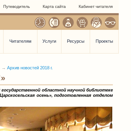
Путеводитель
Карта сайта
Кабинет читателя
Читателям
Услуги
Ресурсы
Проекты
)
→
Архив новостей 2018 г.
!»
ой государственной областной научной библиотеке
Царскосельская осень», подготовленная отделом