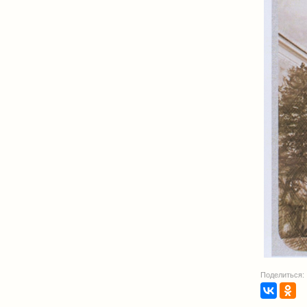
Поделиться: