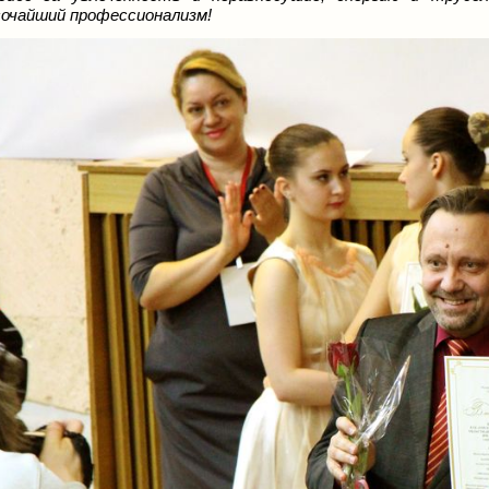
очайший профессионализм!