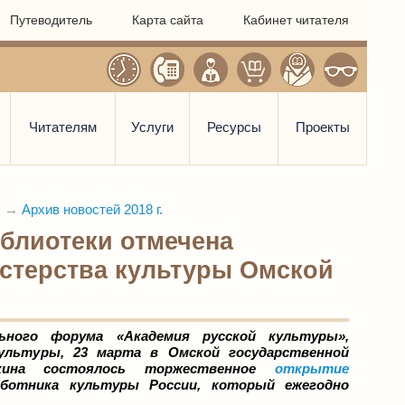
Путеводитель
Карта сайта
Кабинет читателя
Читателям
Услуги
Ресурсы
Проекты
)
→
Архив новостей 2018 г.
блиотеки отмечена
стерства культуры Омской
ьного форума «Академия русской культуры»,
ультуры, 23 марта в Омской государственной
кина состоялось торжественное
открытие
ботника культуры России, который ежегодно