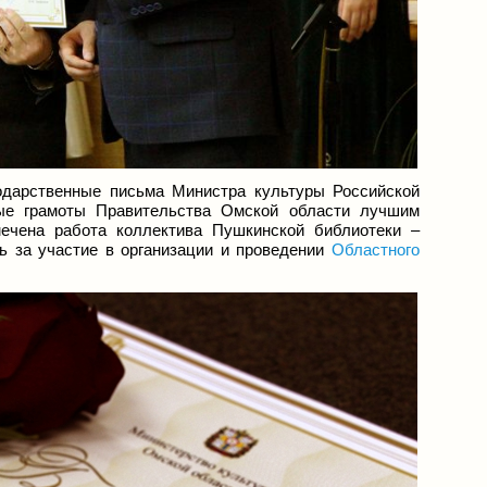
одарственные письма Министра культуры Российской
ые грамоты Правительства Омской области лучшим
ечена работа коллектива Пушкинской библиотеки –
 за участие в организации и проведении
Областного